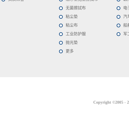
无菌擦拭布
电
粘尘垫
汽
粘尘布
船
工业防护服
军
抛光垫
更多
联系我们
联系我们
Copyright ©2005 -