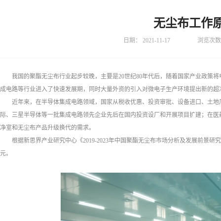
无尘布工作
日期：
2021-11-17
浏览次数
我国的聚酯无尘布行业起步较晚，主要是20世纪80年代后，随着国家产业政策
成电路等行业进入了快速发展期，同时大量外资的引入对微电子生产环境提出新的超
近年来，在半导体集成电路领域，国家从税收优惠、投资审批、设备进口、土地
际、三星半导体等一批集成电路领先企业先后在国内投资设厂和开展项目扩建；在医
净室和无尘布产品升级换代的需求。
根据新思界产业研究中心《2019-2023年中国聚酯无尘布市场分析及发展前景研究
元。