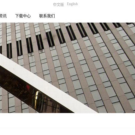
English
中文版
资讯
下载中心
联系我们