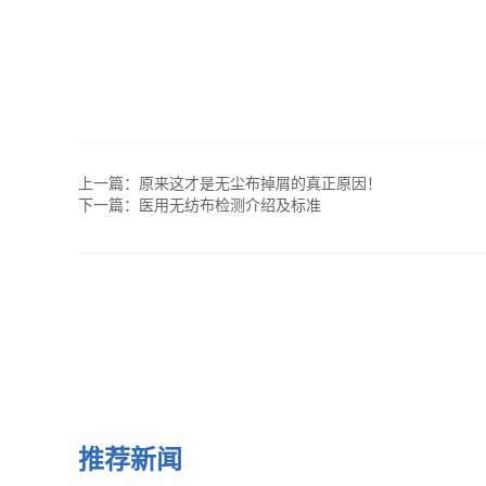
上一篇：
原来这才是无尘布掉屑的真正原因！
下一篇：
医用无纺布检测介绍及标准
推荐新闻