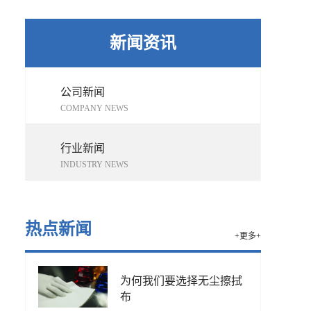
新闻资讯
公司新闻
COMPANY NEWS
行业新闻
INDUSTRY NEWS
热点新闻
+更多+
为何我们要选择无尘擦拭
布