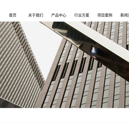
首页
关于我们
产品中心
行业方案
项目案例
新闻