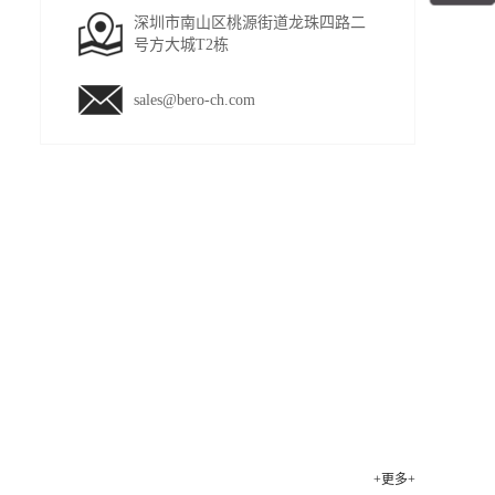
深圳市南山区桃源街道龙珠四路二
号方大城T2栋
sales@bero-ch.com
+更多+