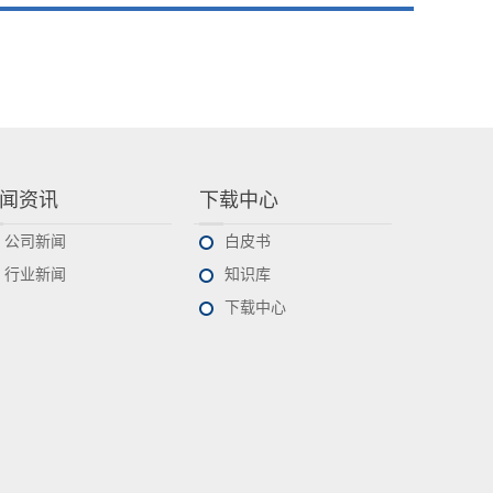
闻资讯
下载中心
公司新闻
白皮书
行业新闻
知识库
下载中心