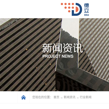
您现在的位置：
首页
→
新闻资讯
→
行业新闻