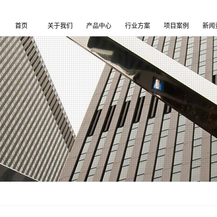
首页
关于我们
产品中心
行业方案
项目案例
新闻