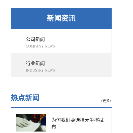
新闻资讯
公司新闻
COMPANY NEWS
行业新闻
INDUSTRY NEWS
热点新闻
+更多+
为何我们要选择无尘擦拭
布