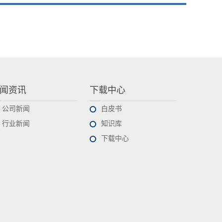
闻资讯
下载中心
公司新闻
白皮书
行业新闻
知识库
下载中心