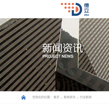
您现在的位置：
首页
→
新闻资讯
→
行业新闻