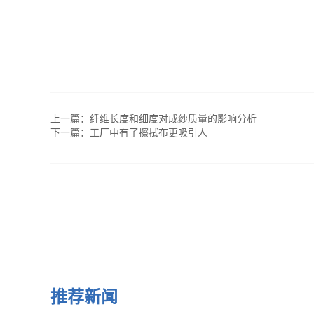
上一篇：
纤维长度和细度对成纱质量的影响分析
下一篇：
工厂中有了擦拭布更吸引人
推荐新闻