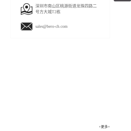
深圳市南山区桃源街道龙珠四路二
号方大城T2栋
sales@bero-ch.com
+更多+