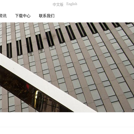
English
中文版
资讯
下载中心
联系我们