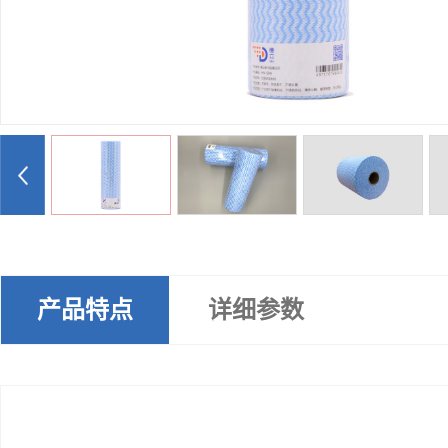
产品特点
详细参数