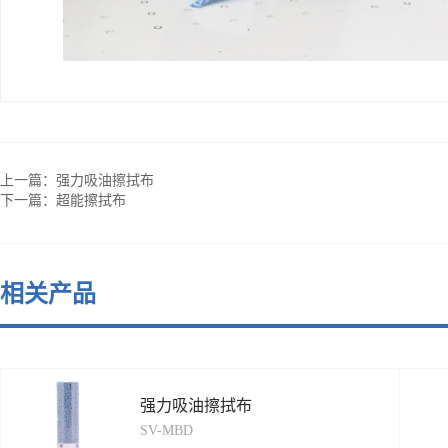
上一篇：
强力吸油擦拭布
下一篇：
超能擦拭布
相关产品
强力吸油擦拭布
SV-MBD