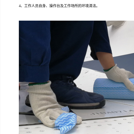
4、工作人员自身、操作台及工作场所的环境清洁。