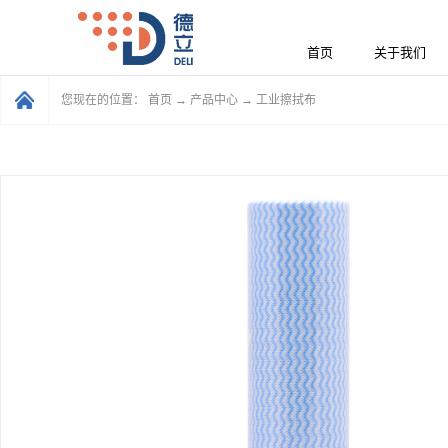
首页
关于我们
您现在的位置：
首页
→
产品中心
→
工业擦拭布