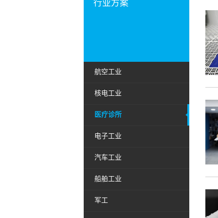
行业方案
航空工业
核电工业
医疗诊所
电子工业
汽车工业
船舶工业
军工