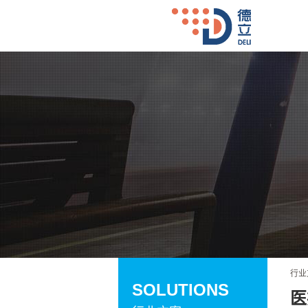
行业
SOLUTIONS
医