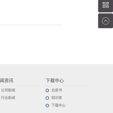
闻资讯
下载中心
公司新闻
白皮书
行业新闻
知识库
下载中心