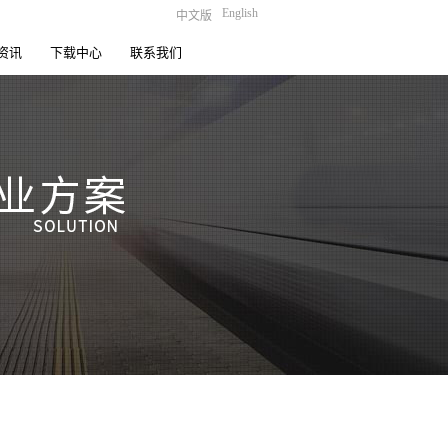
English
中文版
资讯
下载中心
联系我们