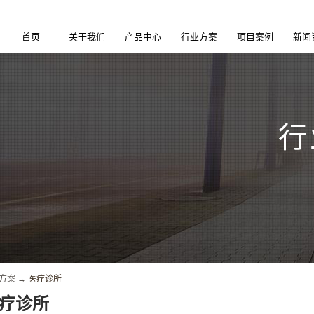
首页
关于我们
产品中心
行业方案
项目案例
新闻
方案
→
医疗诊所
疗诊所