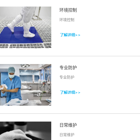
环境控制
环境控制
专业防护
专业防护
日常维护
日常维护