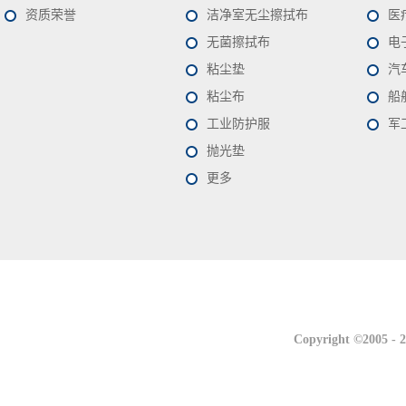
资质荣誉
洁净室无尘擦拭布
医
无菌擦拭布
电
粘尘垫
汽
粘尘布
船
工业防护服
军
抛光垫
更多
联系我们
联系我们
Copyright ©2005 -