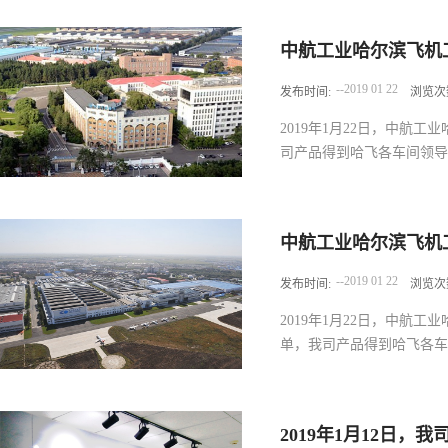
国产品牌推广道路上更进一
中航工业哈尔滨飞机
-
-
2019
01
22
发布时间:
浏览次
2019年1月22日，中航
司产品得到哈飞各车间领导和
迎来新年开门红。
中航工业哈尔滨飞机
-
-
2019
01
22
发布时间:
浏览次
2019年1月22日，中航
单，我司产品得到哈飞各车间
我司积极响应国家号召，争
2019年1月12日，
党话、跟党走、军民融合。