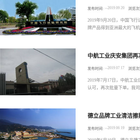
-
-
2019
09
20
发布时间:
浏览次
2019年9月20日，中国
牌产品得到亚洲最大的飞机试
导和同仁的高度认可；我司
中航工业庆安集团再
高速发展持续捧薪添柴。
-
-
2019
07
17
发布时间:
浏览次
2019年7月17日，中航
认可，再次批量下单。我司感
位领导和一线同仁对我司产
德立品牌工业清洁擦
和高效服务。
-
-
2019
06
19
发布时间:
浏览次