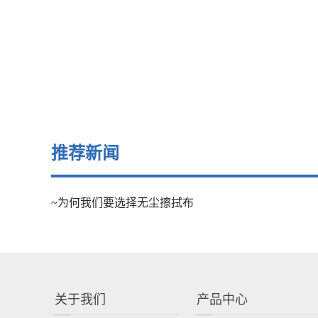
推荐新闻
~为何我们要选择无尘擦拭布
关于我们
产品中心