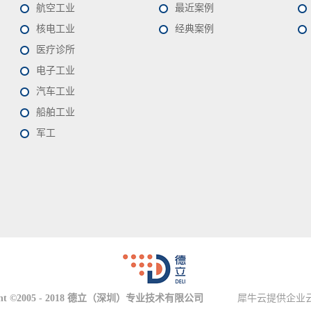
航空工业
最近案例
核电工业
经典案例
医疗诊所
电子工业
汽车工业
船舶工业
军工
ht ©2005 - 2018 德立
（深圳）
专业技术有限公司
犀牛云提供企业