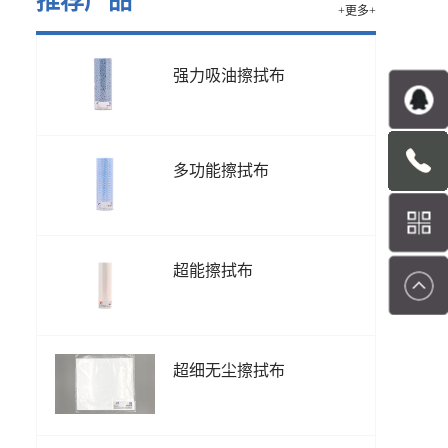
推荐产品
+更多+
强力吸油擦拭布
多功能擦拭布
超能擦拭布
超细无尘擦拭布