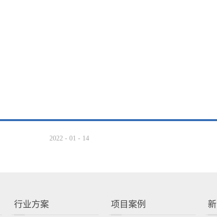
2022
-
01
-
14
行业方案
项目案例
新