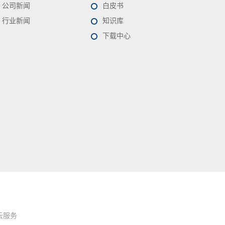
公司新闻
白皮书
行业新闻
知识库
下载中心
云服务