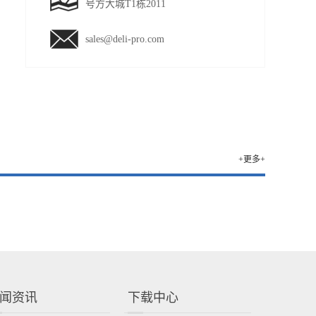
号方大城T1栋2011
sales@deli-pro.com
+更多+
闻资讯
下载中心