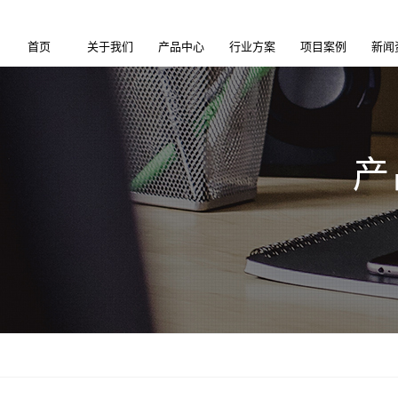
首页
关于我们
产品中心
行业方案
项目案例
新闻