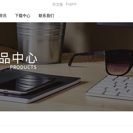
English
中文版
资讯
下载中心
联系我们