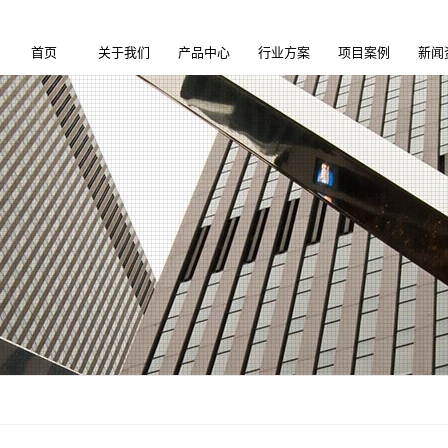
首页
关于我们
产品中心
行业方案
项目案例
新闻