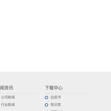
闻资讯
下载中心
公司新闻
白皮书
行业新闻
知识库