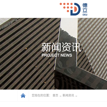
您现在的位置：
首页
→
新闻资讯
→