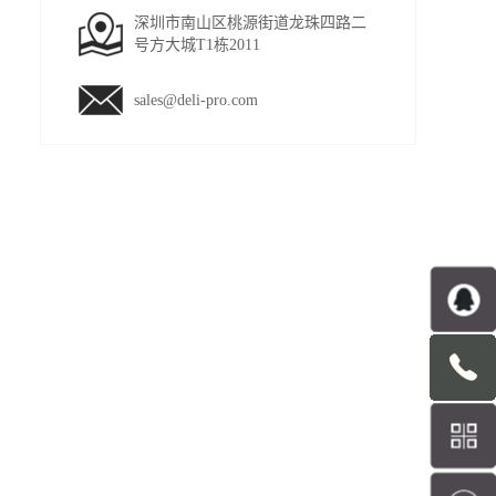
深圳市南山区桃源街道龙珠四路二
号方大城T1栋2011
sales@deli-pro.com