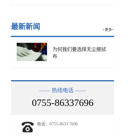
最新新闻
+更多+
为何我们要选择无尘擦拭
布
—— 热线电话 ——
0755-86337696
电话：0755-8633 7696