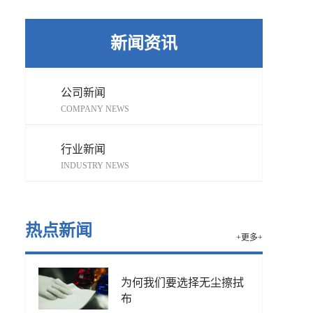
新闻资讯
公司新闻
COMPANY NEWS
行业新闻
INDUSTRY NEWS
热点新闻
+更多+
为何我们要选择无尘擦拭
布