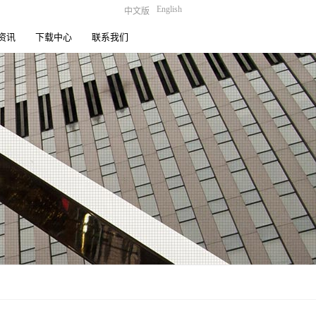
English
中文版
资讯
下载中心
联系我们