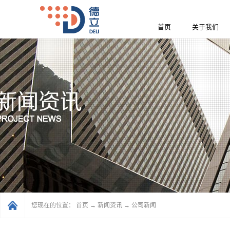
首页
关于我们
您现在的位置：
首页
→
新闻资讯
→
公司新闻