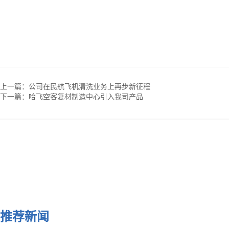
上一篇：
公司在民航飞机清洗业务上再步新征程
下一篇：
哈飞空客复材制造中心引入我司产品
推荐新闻