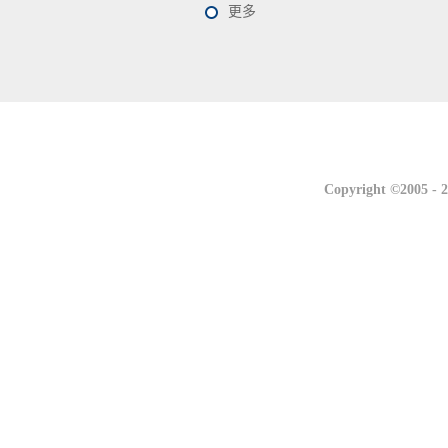
更多
联系我们
联系我们
Copyright ©2005 -