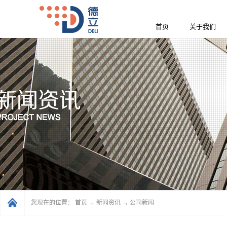
首页
关于我们
您现在的位置：
首页
→
新闻资讯
→
公司新闻