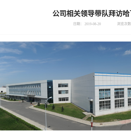
公司相关领导带队拜访哈
日期：
2019-08-20
浏览次数