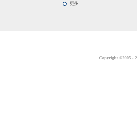
更多
联系我们
联系我们
Copyright ©2005 -