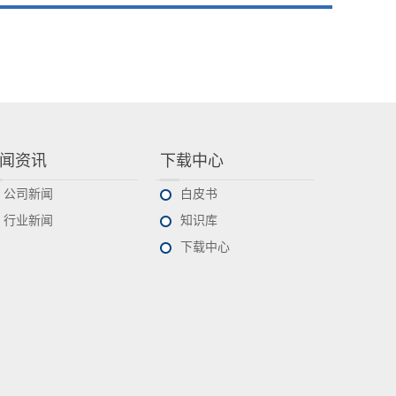
闻资讯
下载中心
公司新闻
白皮书
行业新闻
知识库
下载中心