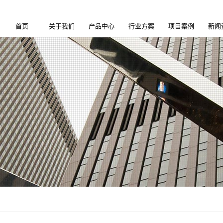
首页
关于我们
产品中心
行业方案
项目案例
新闻