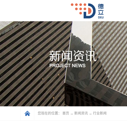
您现在的位置：
首页
→
新闻资讯
→
行业新闻