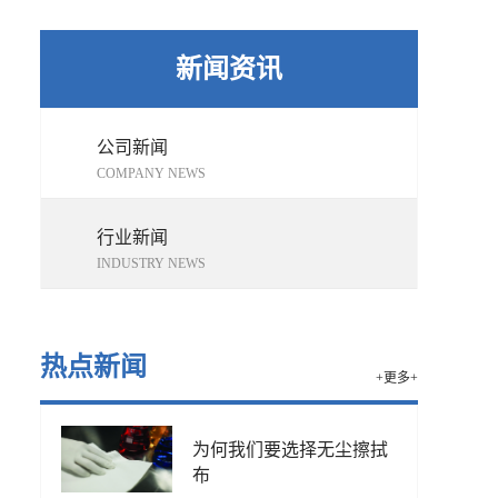
新闻资讯
公司新闻
COMPANY NEWS
行业新闻
INDUSTRY NEWS
热点新闻
+更多+
为何我们要选择无尘擦拭
布