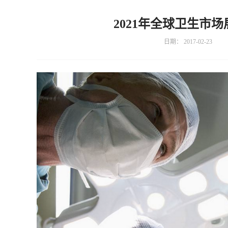
2021年全球卫生市场
日期：
2017-02-23