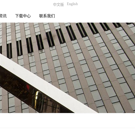
English
中文版
资讯
下载中心
联系我们