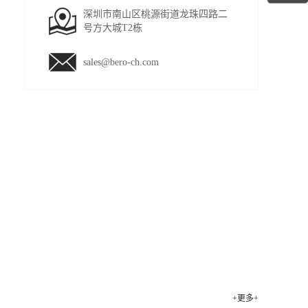
深圳市南山区桃源街道龙珠四路二
号方大城T2栋
sales@bero-ch.com
+更多+