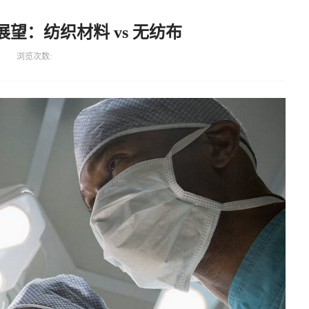
展望：纺织材料 vs 无纺布
浏览次数: