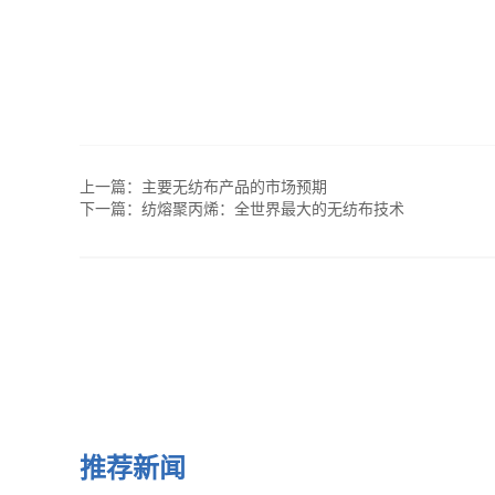
上一篇：
主要无纺布产品的市场预期
下一篇：
纺熔聚丙烯：全世界最大的无纺布技术
推荐新闻