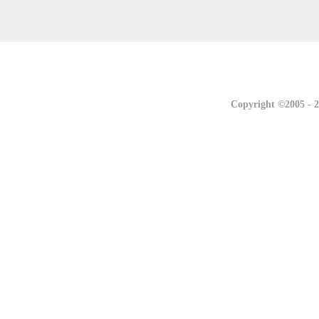
联系我们
联系我们
Copyright ©2005 -