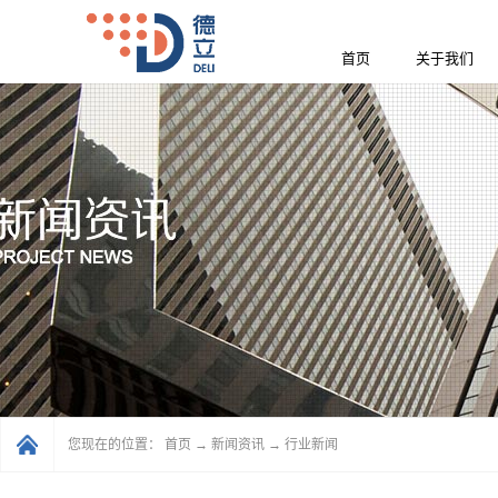
首页
关于我们
您现在的位置：
首页
→
新闻资讯
→
行业新闻