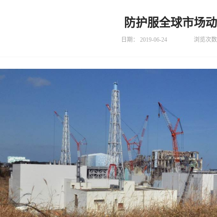
防护服全球市场动
日期：
2019-06-24
浏览次数