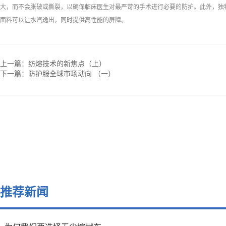
大，而不会胀破或撕裂，以确保临床医生对最严苛的手术进行必要的防护。此外，独特的透
面料可以让水汽逸出，同时提供高性能的屏障。
上一篇：
纺熔技术的新焦点（上）
下一篇：
防护服全球市场动向 （一）
推荐新闻