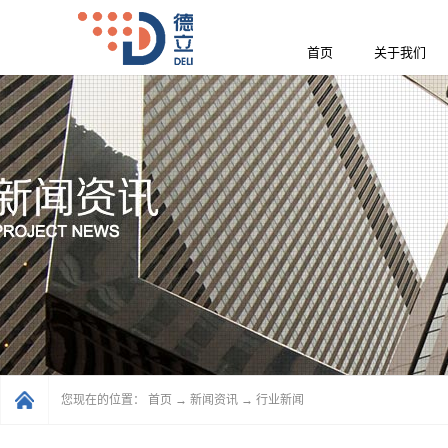
首页
关于我们
您现在的位置：
首页
→
新闻资讯
→
行业新闻