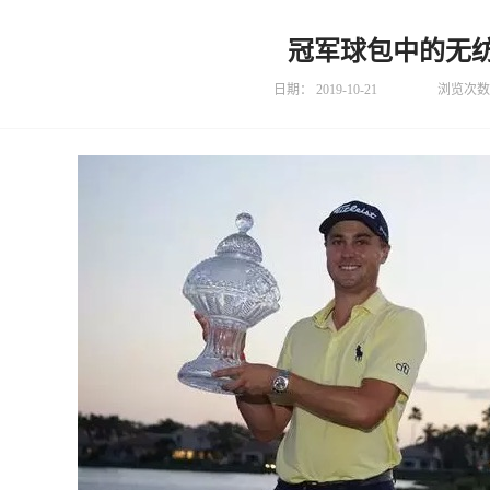
冠军球包中的无
日期：
2019-10-21
浏览次数