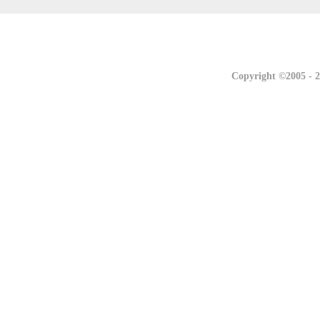
联系我们
联系我们
Copyright ©2005 -