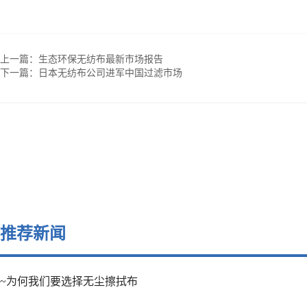
上一篇：
生态环保无纺布最新市场报告
下一篇：
日本无纺布公司进军中国过滤市场
推荐新闻
~为何我们要选择无尘擦拭布