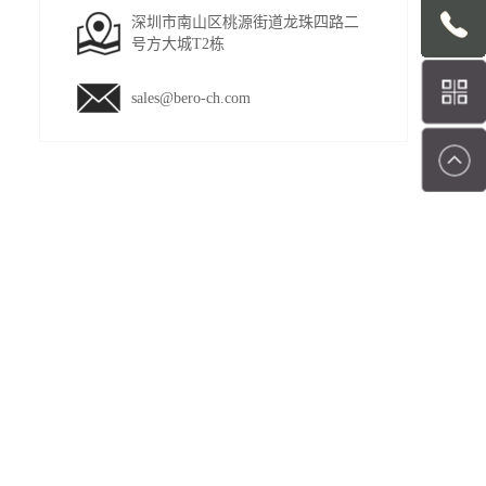
深圳市南山区桃源街道龙珠四路二
号方大城T2栋
sales@bero-ch.com