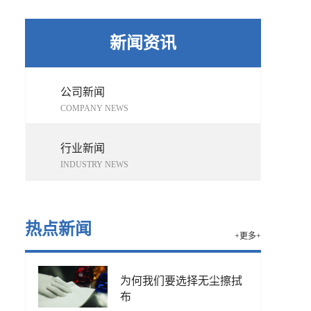
新闻资讯
公司新闻
COMPANY NEWS
行业新闻
INDUSTRY NEWS
热点新闻
+更多+
为何我们要选择无尘擦拭
布