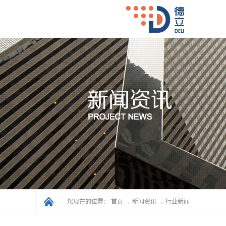
您现在的位置：
首页
→
新闻资讯
→
行业新闻