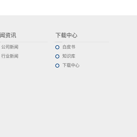
闻资讯
下载中心
公司新闻
白皮书
行业新闻
知识库
下载中心