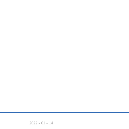
2022
-
01
-
14