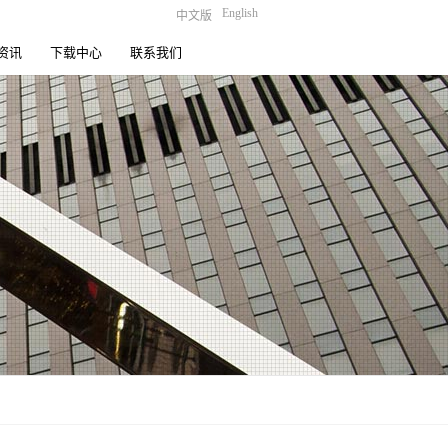
English
中文版
资讯
下载中心
联系我们