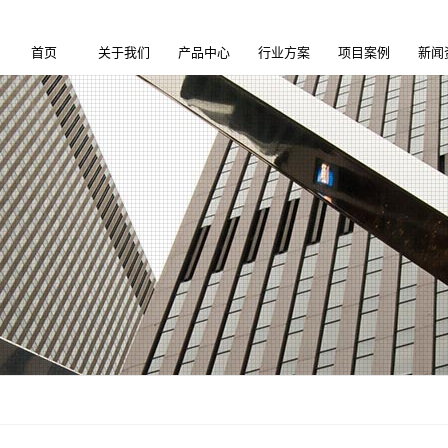
首页
关于我们
产品中心
行业方案
项目案例
新闻