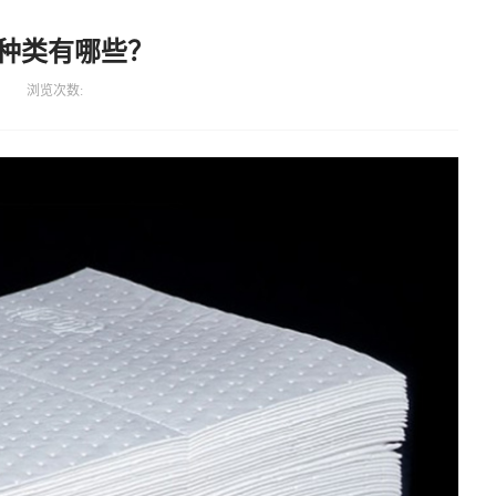
种类有哪些？
浏览次数: