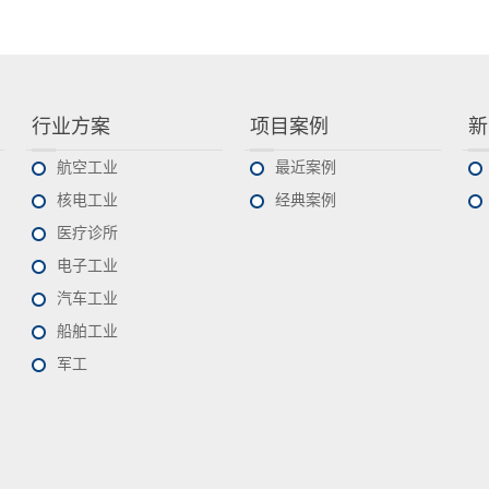
行业方案
项目案例
新
航空工业
最近案例
核电工业
经典案例
医疗诊所
电子工业
汽车工业
船舶工业
军工