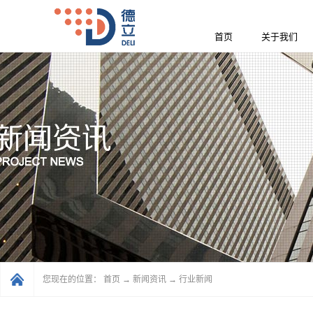
首页
关于我们
您现在的位置：
首页
→
新闻资讯
→
行业新闻