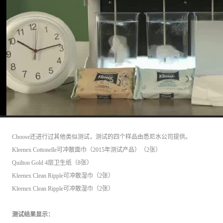
Choose还进行过其他类似测试，测试的四个样品由悉尼水公司提供。
Kleenex Cottonelle可冲散面巾（2015年测试产品）（2张）
Quilton Gold 4层卫生纸（8张）
Kleenex Clean Ripple可冲散湿巾（2张）
Kleenex Clean Ripple可冲散湿巾（2张）
测试结果显示：