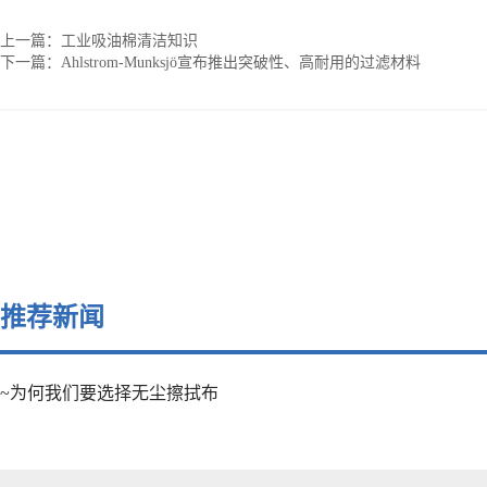
上一篇：
工业吸油棉清洁知识
下一篇：
Ahlstrom-Munksjö宣布推出突破性、高耐用的过滤材料
推荐新闻
~为何我们要选择无尘擦拭布