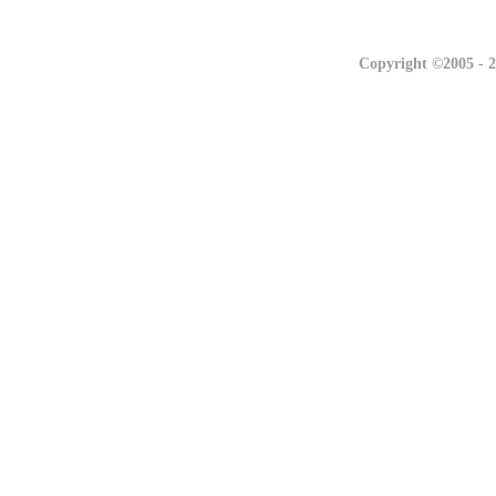
联系我们
Copyright ©2005 -