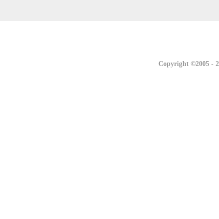
联系我们
联系我们
Copyright ©2005 -