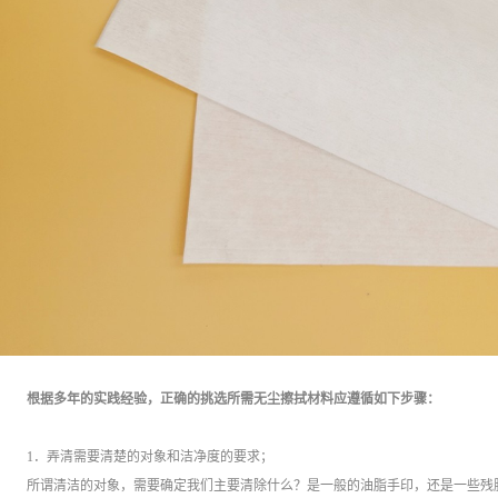
根据多年的实践经验，正确的挑选所需无尘擦拭材料应遵循如下步骤：
1．弄清需要清楚的对象和洁净度的要求；
所谓清洁的对象，需要确定我们主要清除什么？是一般的油脂手印，还是一些残胶