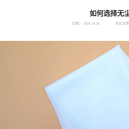
如何选择无
日期：
2020-10-26
浏览次数