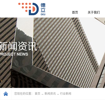
首页
关于我们
您现在的位置：
首页
→
新闻资讯
→
行业新闻