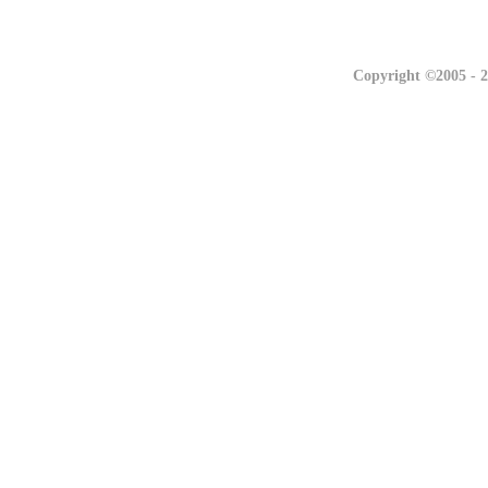
联系我们
联系我们
Copyright ©2005 -