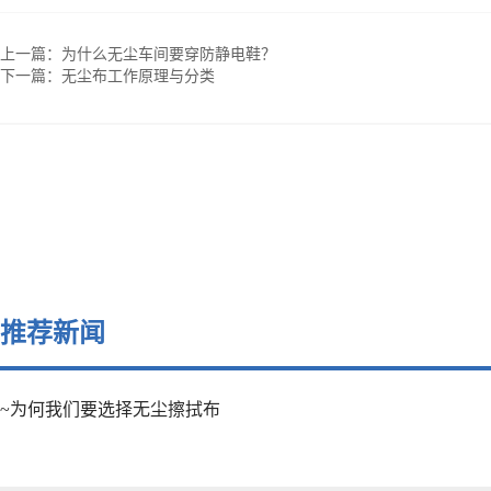
上一篇：
为什么无尘车间要穿防静电鞋？
下一篇：
无尘布工作原理与分类
推荐新闻
~为何我们要选择无尘擦拭布