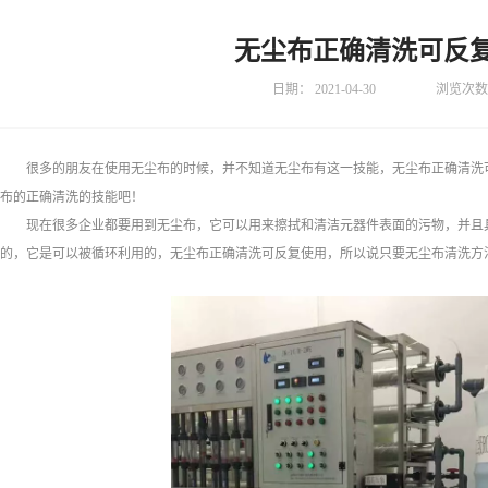
无尘布正确清洗可反
日期：
2021-04-30
浏览次数
很多的朋友在使用无尘布的时候，并不知道无尘布有这一技能，无尘布正确清洗
布的正确清洗的技能吧！
现在很多企业都要用到无尘布，它可以用来擦拭和清洁元器件表面的污物，并且
的，它是可以被循环利用的，无尘布正确清洗可反复使用，所以说只要无尘布清洗方