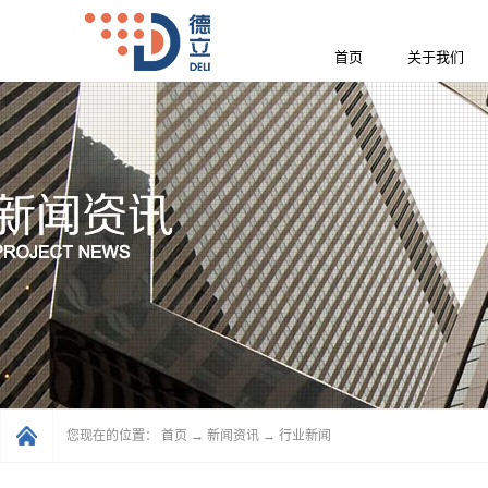
首页
关于我们
您现在的位置：
首页
→
新闻资讯
→
行业新闻