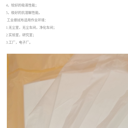
4，较好的吸液性能；
5，极好的抗溶解性能。
工业擦拭布适用作业环境：
1.无尘室，无尘车间，净化车间；
2.实验室，研究室；
3.工厂，电子厂。