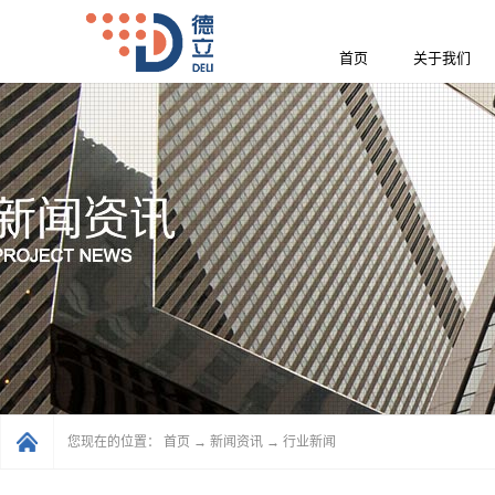
首页
关于我们
您现在的位置：
首页
→
新闻资讯
→
行业新闻