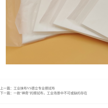
上一篇：
工业抹布VS德立专业擦拭布
下一篇：
一款“神奇”的擦拭布，工业场景中不可或缺的存在