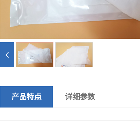
产品特点
详细参数