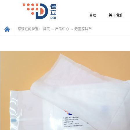
首页
关于我们
您现在的位置：
首页
→
产品中心
→
无菌擦拭布