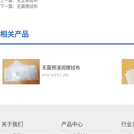
上一篇：
无尘擦拭布
下一篇：
无菌擦拭布
相关产品
无菌预浸润擦拭布
WW-WPS1-PH
关于我们
产品中心
行业