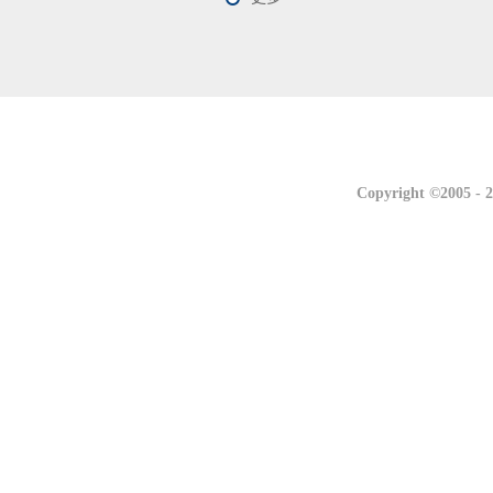
联系我们
联系我们
Copyright ©2005 -