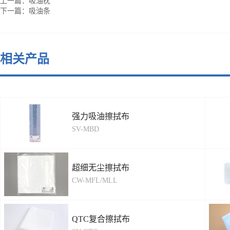
上一篇：
吸油枕
下一篇：
吸油条
相关产品
强力吸油擦拭布
SV-MBD
超细无尘擦拭布
CW-MFL/MLL
QTC复合擦拭布