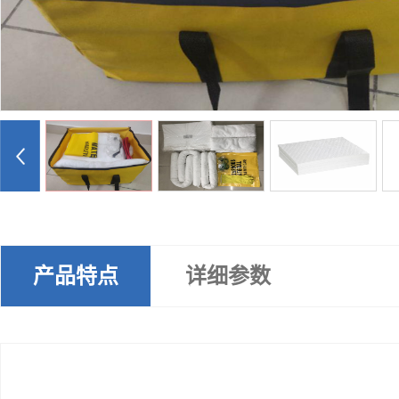
产品特点
详细参数