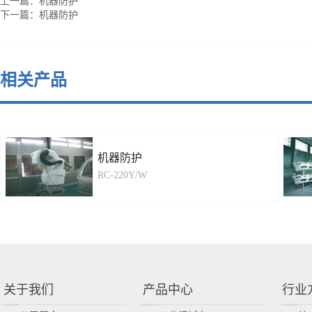
上一篇：
机器防护
下一篇：
机器防护
相关产品
机器防护
RC-220Y/W
关于我们
产品中心
行业