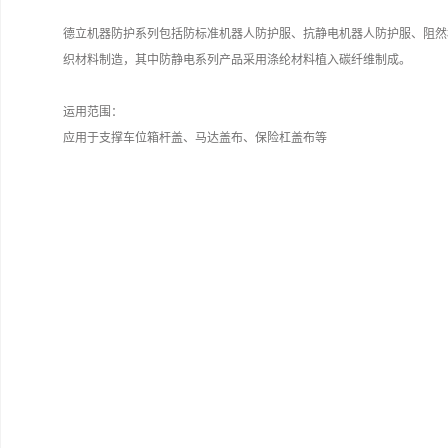
德立机器防护系列包括防标准机器人防护服、抗静电机器人防护服、阻然
织材料制造，其中防静电系列产品采用涤纶材料植入碳纤维制成。
运用范围：
应用于支撑车位箱杆盖、马达盖布、保险杠盖布等