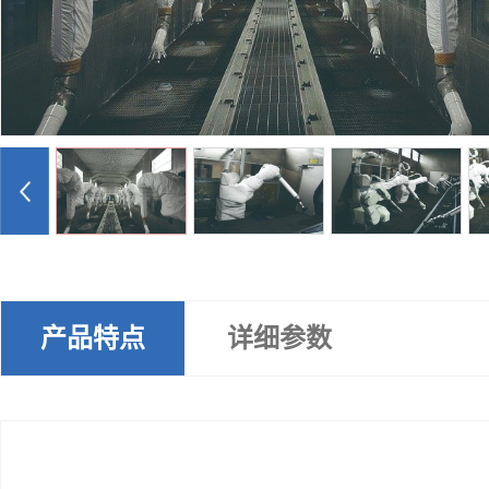
产品特点
详细参数