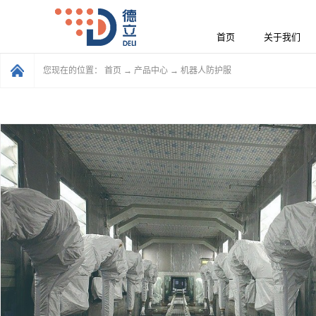
首页
关于我们
您现在的位置：
首页
→
产品中心
→
机器人防护服