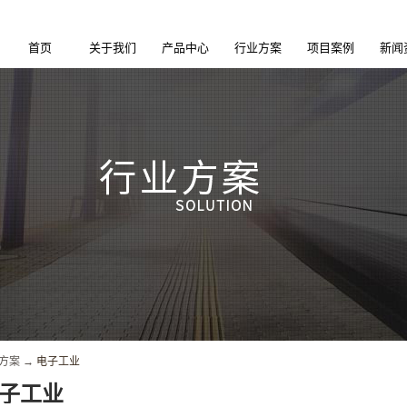
首页
关于我们
产品中心
行业方案
项目案例
新闻
方案
→
电子工业
子工业