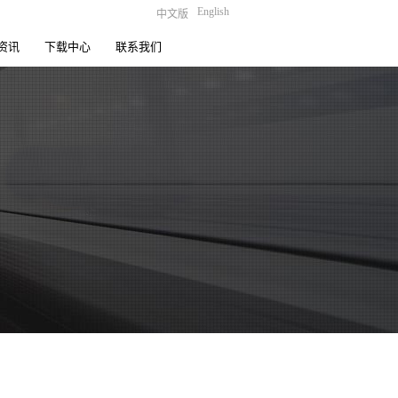
English
中文版
资讯
下载中心
联系我们