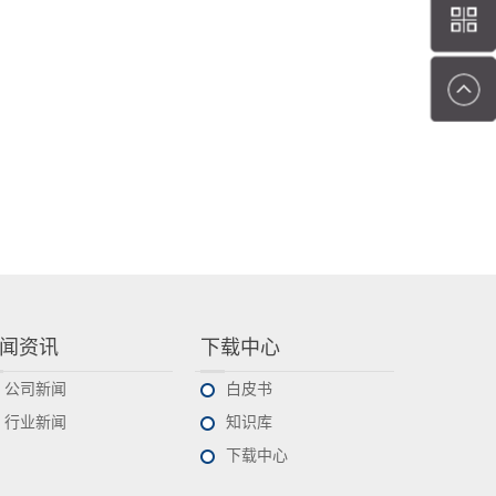
闻资讯
下载中心
公司新闻
白皮书
行业新闻
知识库
下载中心