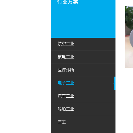
行业方案
航空工业
核电工业
医疗诊所
电子工业
汽车工业
船舶工业
军工