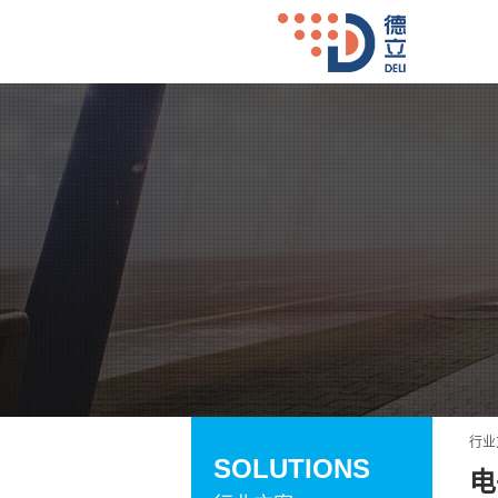
行业
SOLUTIONS
电