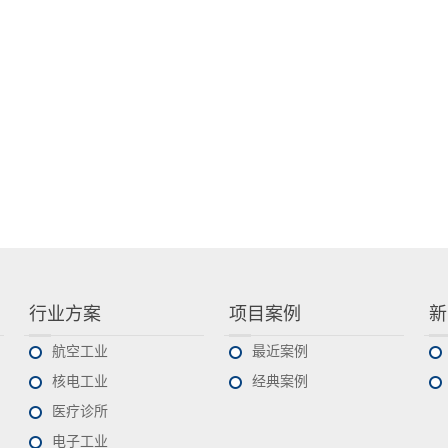
行业方案
项目案例
新
航空工业
最近案例
核电工业
经典案例
医疗诊所
电子工业