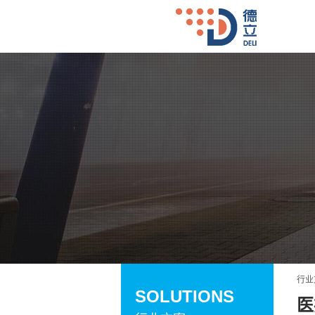
行业
SOLUTIONS
医