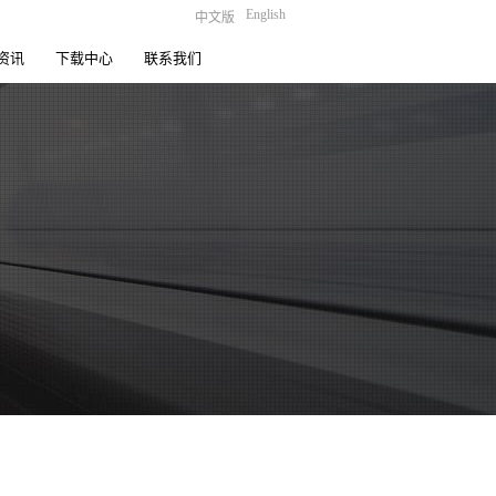
English
中文版
资讯
下载中心
联系我们