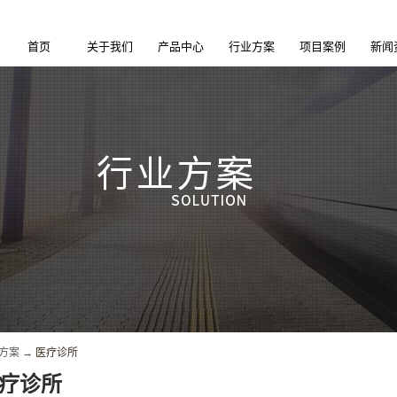
首页
关于我们
产品中心
行业方案
项目案例
新闻
方案
→
医疗诊所
疗诊所