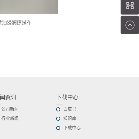
除油浸润擦拭布
闻资讯
下载中心
公司新闻
白皮书
行业新闻
知识库
下载中心