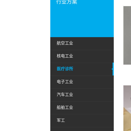
行业方案
航空工业
核电工业
医疗诊所
电子工业
汽车工业
船舶工业
军工