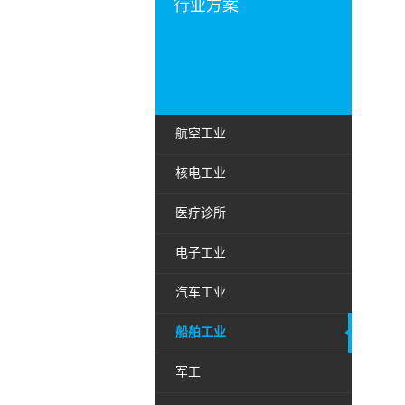
行业方案
航空工业
核电工业
医疗诊所
电子工业
汽车工业
船舶工业
军工