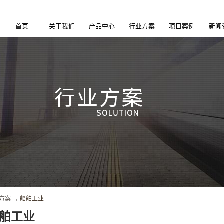
首页
关于我们
产品中心
行业方案
项目案例
新闻
方案
→
船舶工业
舶工业