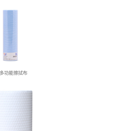
多功能擦拭布