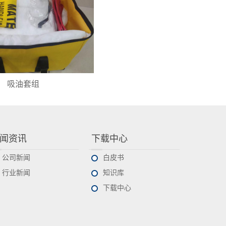
吸油套组
闻资讯
下载中心
公司新闻
白皮书
行业新闻
知识库
下载中心