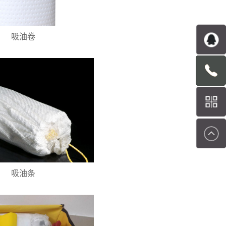
吸油卷
吸油条