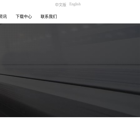
English
中文版
资讯
下载中心
联系我们