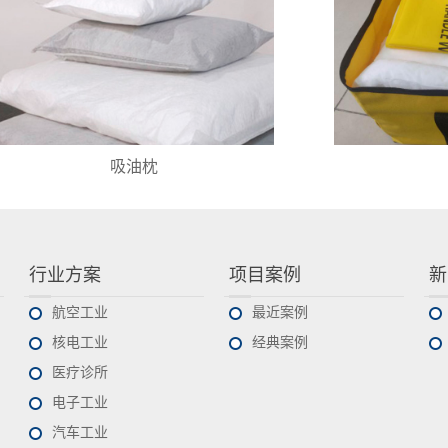
吸油枕
行业方案
项目案例
新
航空工业
最近案例
核电工业
经典案例
医疗诊所
电子工业
汽车工业