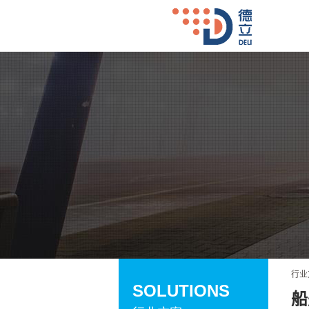
行业
SOLUTIONS
船