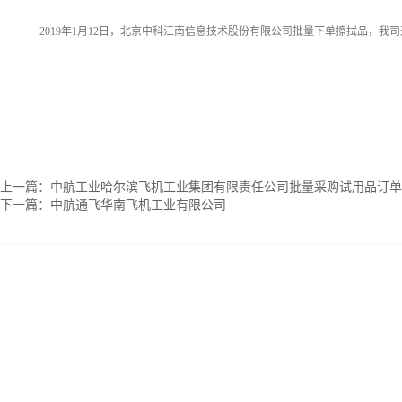
2019年1月12日，北京中科江南信息技术股份有限公司批量下单擦拭品，我
上一篇：
中航工业哈尔滨飞机工业集团有限责任公司批量采购试用品订单
下一篇：
中航通飞华南飞机工业有限公司