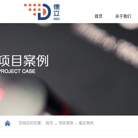
首页
关于我们
您现在的位置：
首页
→
项目案例
→
最近案例