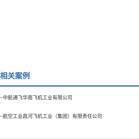
相关案例
~中航通飞华南飞机工业有限公司
~航空工业昌河飞机工业（集团）有限责任公司