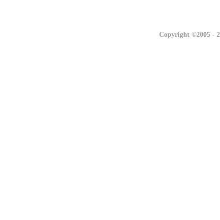
联系我们
联系我们
Copyright ©2005 -