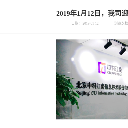
2019年1月12日，我
日期：
2019-01-12
浏览次数