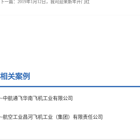
下一篇：
2019年1月12日，我司迎来新年开门红
相关案例
~中航通飞华南飞机工业有限公司
~航空工业昌河飞机工业（集团）有限责任公司