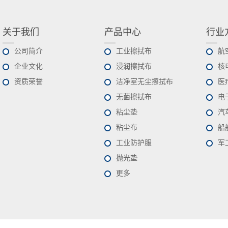
关于我们
产品中心
行业
公司简介
工业擦拭布
航
企业文化
浸润擦拭布
核
资质荣誉
洁净室无尘擦拭布
医
无菌擦拭布
电
粘尘垫
汽
粘尘布
船
工业防护服
军
抛光垫
更多