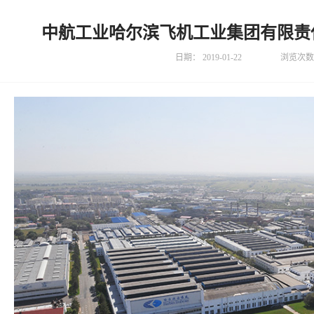
中航工业哈尔滨飞机工业集团有限责
日期：
2019-01-22
浏览次数