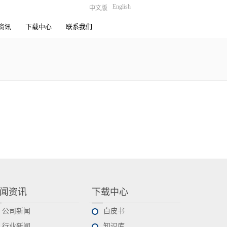
English
中文版
资讯
下载中心
联系我们
闻资讯
下载中心
公司新闻
白皮书
行业新闻
知识库