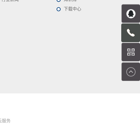
下载中心
云服务