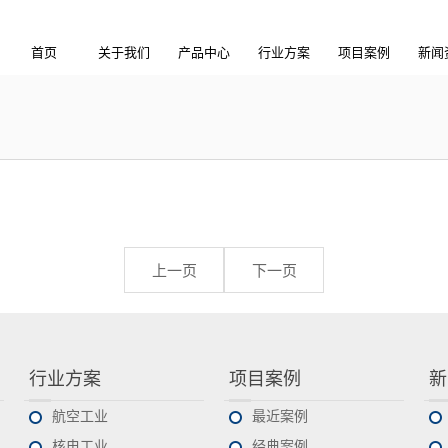
首页
关于我们
产品中心
行业方案
项目案例
新闻
上一页
下一页
行业方案
项目案例
新
航空工业
最近案例
核电工业
经典案例