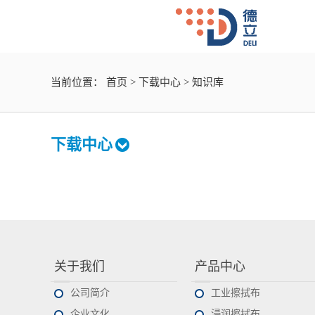
当前位置：
首页
>
下载中心
>
知识库
下载中心
关于我们
产品中心
公司简介
工业擦拭布
企业文化
浸润擦拭布