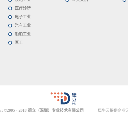
医疗诊所
电子工业
汽车工业
船舶工业
军工
ht ©2005 - 2018 德立
（深圳）
专业技术有限公司
犀牛云提供企业