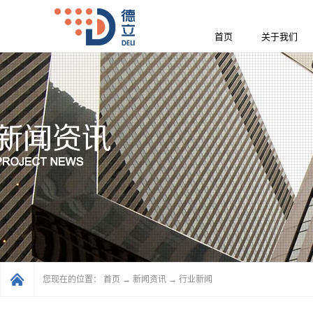
首页
关于我们
您现在的位置：
首页
→
新闻资讯
→
行业新闻