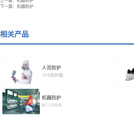
上一篇：
机器防护
下一篇：
机器防护
相关产品
人员防护
TYK防护服
机器防护
RC-135B/R