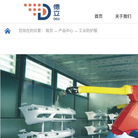
首页
关于我们
您现在的位置：
首页
→
产品中心
→
工业防护服