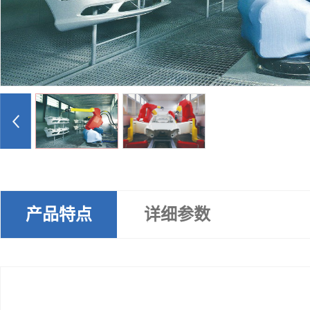
产品特点
详细参数