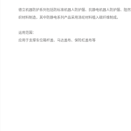
德立机器防护系列包括防标准机器人防护服、抗静电机器人防护服、阻然
织材料制造，其中防静电系列产品采用涤纶材料植入碳纤维制成。
运用范围：
应用于支撑车位箱杆盖、马达盖布、保险杠盖布等