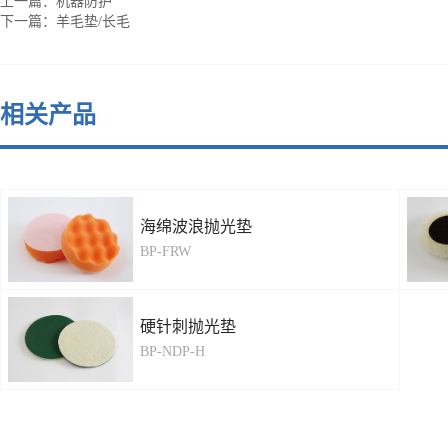
上一篇：
机器防护
下一篇：
羊毛垫/长毛
相关产品
海绵波浪抛光垫
BP-FRW
硬针刺抛光垫
BP-NDP-H