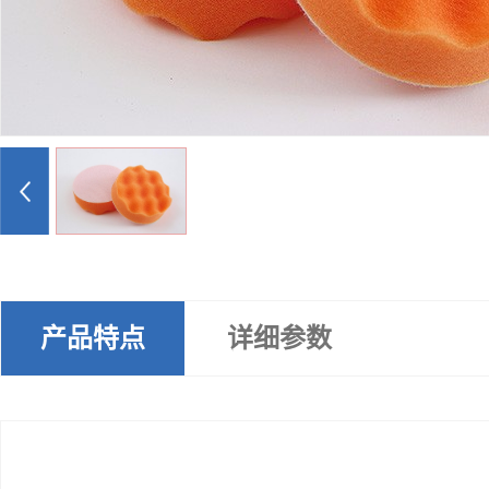
产品特点
详细参数