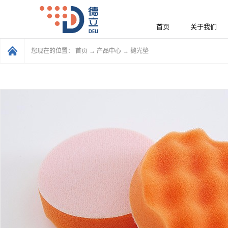
首页
关于我们
您现在的位置：
首页
→
产品中心
→
抛光垫