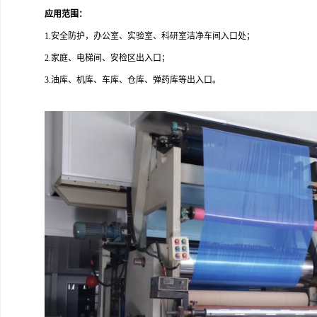
应用范围：
1.安全防护，办公室、实验室、科研室洁净车间入口处；
2.家庭、电梯间、安检区出入口；
3.油库、机库、车库、仓库、弹药库等出入口。