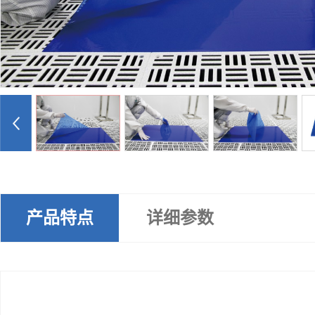
产品特点
详细参数