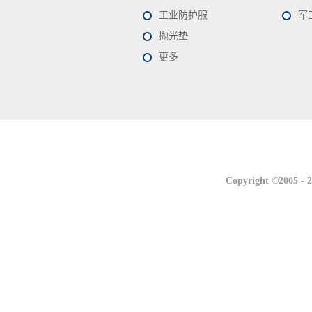
工业防护服
军
抛光垫
更多
联系我们
联系我们
Copyright ©2005 -