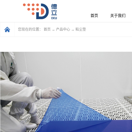
首页
关于我们
您现在的位置：
首页
→
产品中心
→
粘尘垫