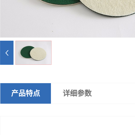
产品特点
详细参数