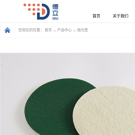
首页
关于我们
您现在的位置：
首页
→
产品中心
→
抛光垫