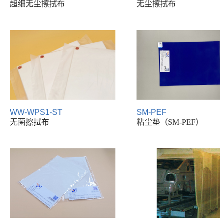
超细无尘擦拭布
无尘擦拭布
WW-WPS1-ST
SM-PEF
无菌擦拭布
粘尘垫（SM-PEF）