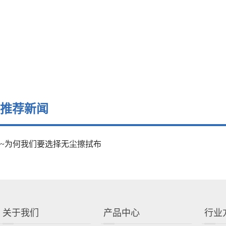
推荐新闻
~为何我们要选择无尘擦拭布
关于我们
产品中心
行业