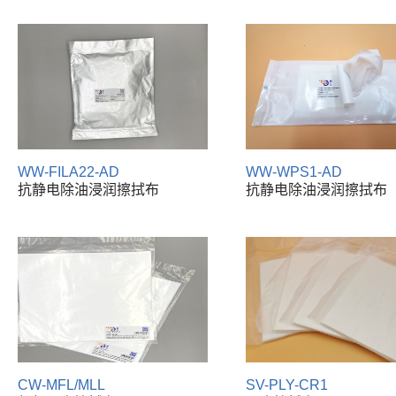
WW-FILA22-AD
WW-WPS1-AD
抗静电除油浸润擦拭布
抗静电除油浸润擦拭布
CW-MFL/MLL
SV-PLY-CR1