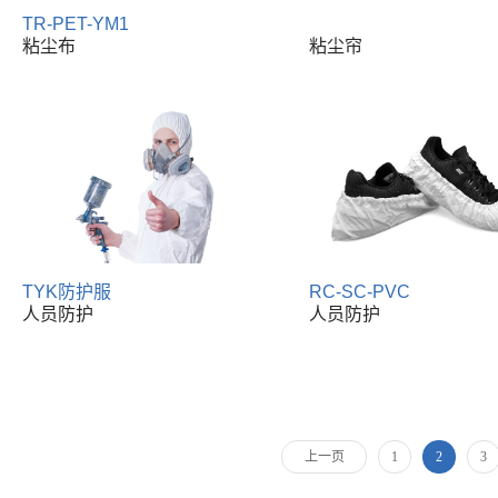
TR-PET-YM1
粘尘布
粘尘帘
TYK防护服
RC-SC-PVC
人员防护
人员防护
上一页
1
2
3