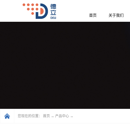
首页
关于我们
您现在的位置：
首页
→
产品中心
→