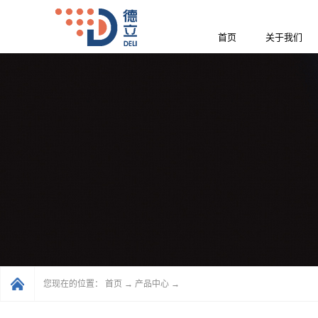
首页
关于我们
您现在的位置：
首页
→
产品中心
→