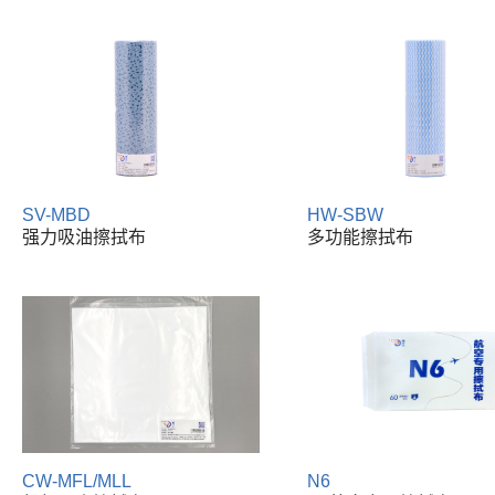
SV-MBD
HW-SBW
强力吸油擦拭布
多功能擦拭布
CW-MFL/MLL
N6