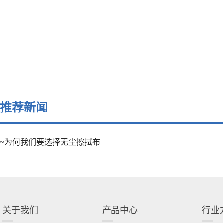
推荐新闻
~为何我们要选择无尘擦拭布
关于我们
产品中心
行业