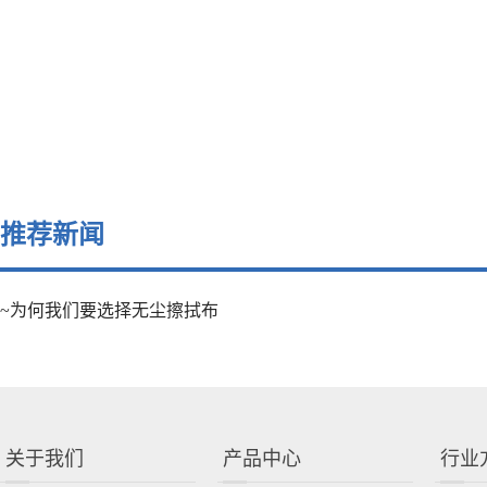
推荐新闻
~为何我们要选择无尘擦拭布
关于我们
产品中心
行业