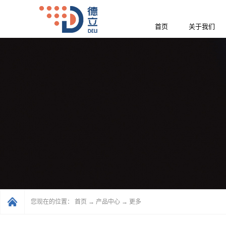
首页
关于我们
您现在的位置：
首页
→
产品中心
→
更多