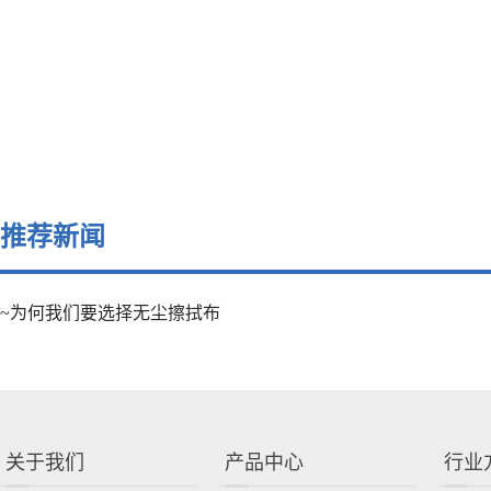
推荐新闻
~为何我们要选择无尘擦拭布
关于我们
产品中心
行业