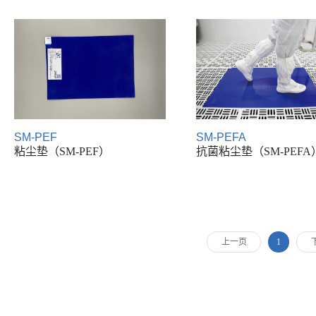
SM-PEF
SM-PEFA
粘尘垫（SM-PEF）
抗菌粘尘垫（SM-PEFA
上一页
1