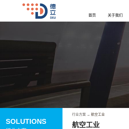
首页
关于我们
行业方案
→
航空工业
SOLUTIONS
航空工业