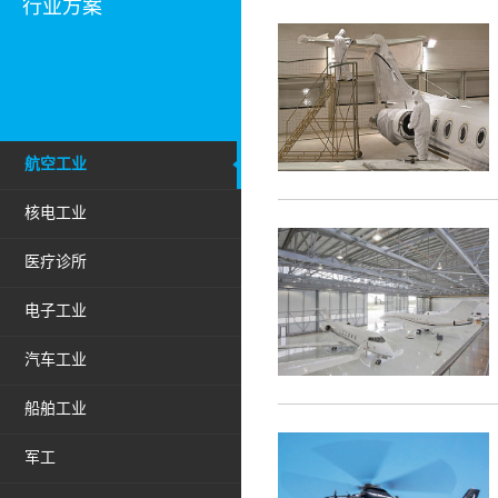
行业方案
航空工业
核电工业
医疗诊所
电子工业
汽车工业
船舶工业
军工