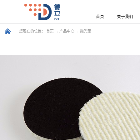
首页
关于我们
您现在的位置：
首页
→
产品中心
→
抛光垫