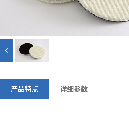
产品特点
详细参数