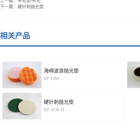
上一篇：
羊毛垫/长毛
下一篇：
硬针刺抛光垫
相关产品
海绵波浪抛光垫
BP-FRW
硬针刺抛光垫
BP-NDP-H